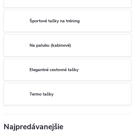
Športové tašky na tréning
Na palubu (kabinové)
Elegantné cestovné tašky
Termo tašky
Najpredávanejšie