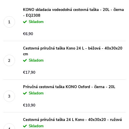
KONO skladacia vodeodolná cestovná taška - 20L - čierna
- EQ2308
Skladom
€6,90
Cestovná príručná taška Kono 24 L - béžová - 40x30x20
cm
Skladom
€17,90
Príručná cestovná taška KONO Oxford - čierna - 20L
Skladom
€10,90
Cestovná príručná taška 24 L Kono - 40x30x20 - ružová
Skladom