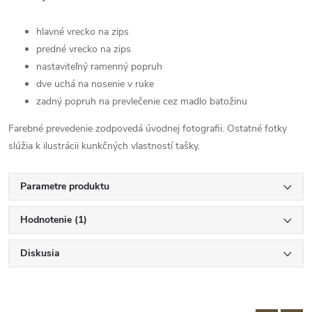
hlavné vrecko na zips
predné vrecko na zips
nastaviteľný ramenný popruh
dve uchá na nosenie v ruke
zadný popruh na prevlečenie cez madlo batožinu
Farebné prevedenie zodpovedá úvodnej fotografii. Ostatné fotky
slúžia k ilustrácii kunkčných vlastností tašky.
Parametre produktu
Hodnotenie (1)
Diskusia