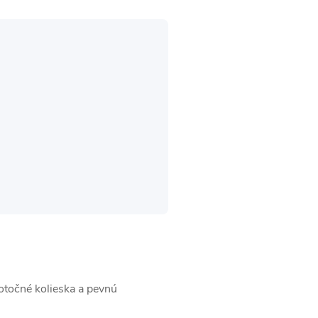
 otočné kolieska a pevnú