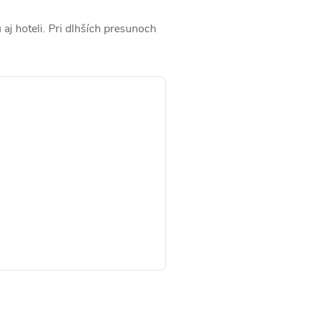
aj hoteli. Pri dlhších presunoch