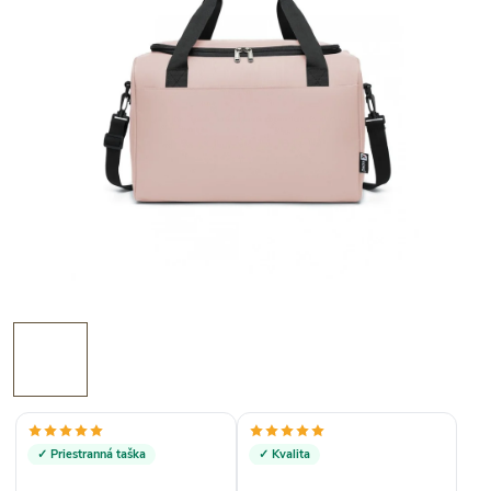
✓ Priestranná taška
✓ Kvalita