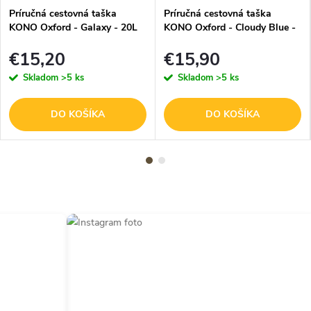
Príručná cestovná taška
Príručná cestovná taška
KONO Oxford - Galaxy - 20L
KONO Oxford - Cloudy Blue -
20L
€15,20
€15,90
Skladom
>5 ks
Skladom
>5 ks
DO KOŠÍKA
DO KOŠÍKA