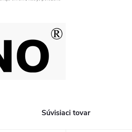
Súvisiaci tovar