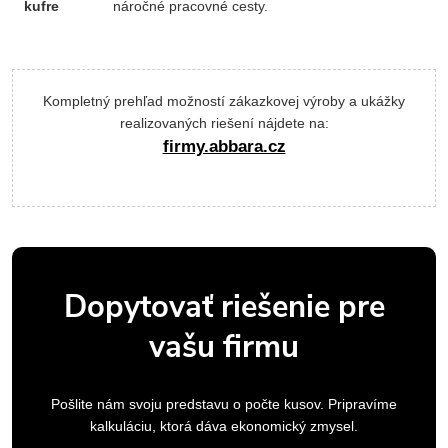
kufre
náročné pracovné cesty.
Kompletný prehľad možností zákazkovej výroby a ukážky
realizovaných riešení nájdete na:
firmy.abbara.cz
Dopytovať riešenie pre
vašu firmu
Pošlite nám svoju predstavu o počte kusov. Pripravíme
kalkuláciu, ktorá dáva ekonomický zmysel.