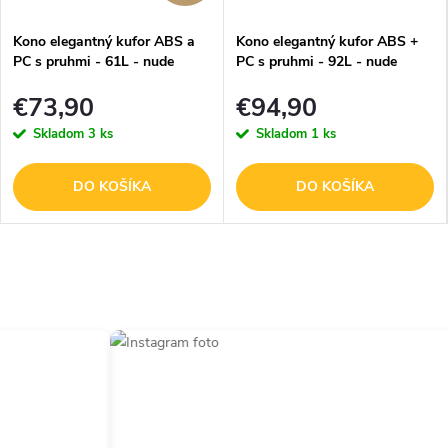
Kono elegantný kufor ABS a
Kono elegantný kufor ABS +
PC s pruhmi - 61L - nude
PC s pruhmi - 92L - nude
€73,90
€94,90
Skladom
3 ks
Skladom
1 ks
DO KOŠÍKA
DO KOŠÍKA