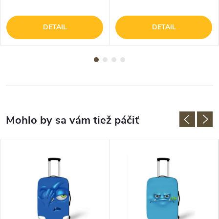
DETAIL
DETAIL