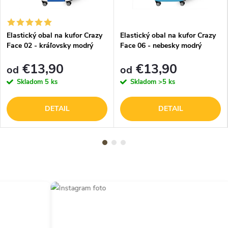
Elastický obal na kufor Crazy
Elastický obal na kufor Crazy
Face 02 - kráľovsky modrý
Face 06 - nebesky modrý
€13,90
€13,90
od
od
Skladom
5 ks
Skladom
>5 ks
DETAIL
DETAIL