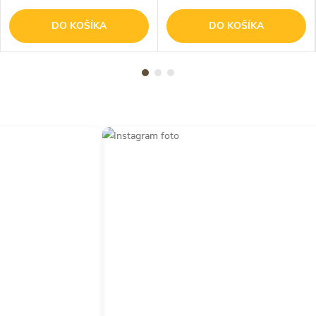
DO KOŠÍKA
DO KOŠÍKA