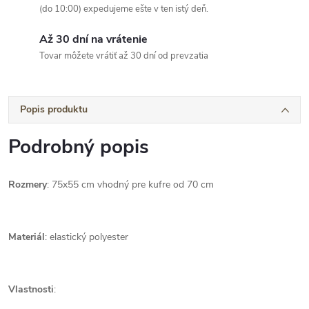
(do 10:00) expedujeme ešte v ten istý deň.
Až 30 dní na vrátenie
Tovar môžete vrátiť až 30 dní od prevzatia
Popis produktu
Podrobný popis
Rozmery
: 75x55 cm vhodný pre kufre od 70 cm
Materiál
: elastický polyester
Vlastnosti
: