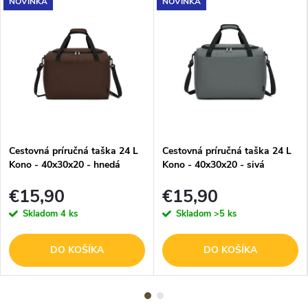
NOVINKA
NOVINKA
Cestovná príručná taška 24 L
Cestovná príručná taška 24 L
Kono - 40x30x20 - hnedá
Kono - 40x30x20 - sivá
€15,90
€15,90
Skladom
4 ks
Skladom
>5 ks
DO KOŠÍKA
DO KOŠÍKA