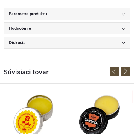
Parametre produktu
Hodnotenie
Diskusia
Súvisiaci tovar