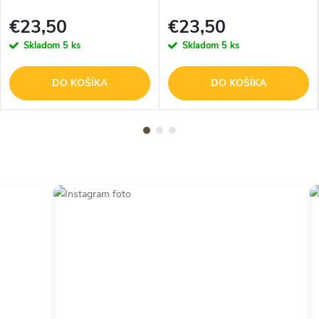
- Vlk
€23,50
€23,50
Skladom
5 ks
Skladom
5 ks
DO KOŠÍKA
DO KOŠÍKA