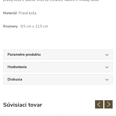
Materiál
: Pravá koža
Rozmery
:
9,5 cm x 12,5 cm
Parametre produktu
Hodnotenie
Diskusia
Súvisiaci tovar