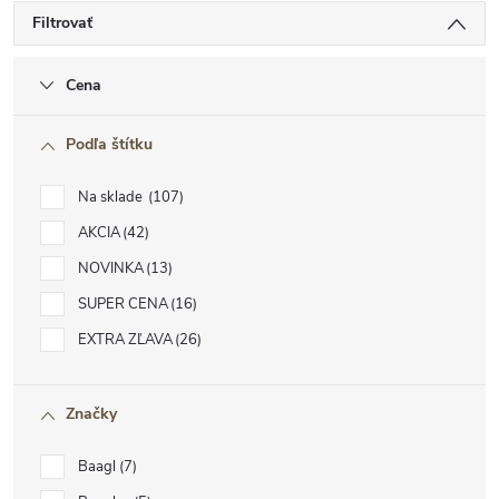
Filtrovať
Cena
Podľa štítku
Na sklade
107
AKCIA
42
NOVINKA
13
SUPER CENA
16
EXTRA ZĽAVA
26
Značky
Baagl
7