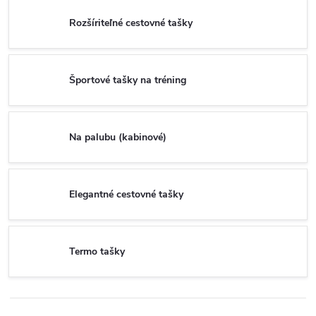
Rozšíriteľné cestovné tašky
Športové tašky na tréning
Na palubu (kabinové)
Elegantné cestovné tašky
Termo tašky