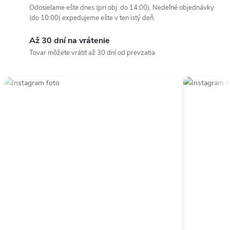
Odosielame ešte dnes (pri obj. do 14:00). Nedeľné objednávky
(do 10:00) expedujeme ešte v ten istý deň.
Až 30 dní na vrátenie
Tovar môžete vrátiť až 30 dní od prevzatia