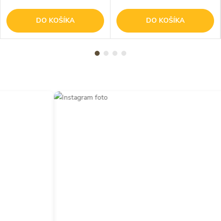
DO KOŠÍKA
DO KOŠÍKA