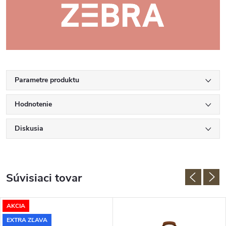
Parametre produktu
Hodnotenie
Diskusia
Súvisiaci tovar
AKCIA
EXTRA ZĽAVA