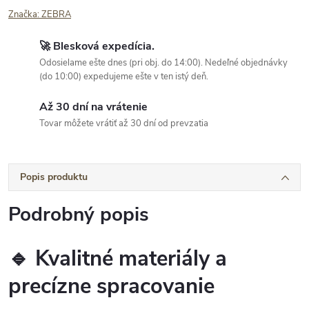
Značka:
ZEBRA
🚀 Blesková expedícia.
Odosielame ešte dnes (pri obj. do 14:00). Nedeľné objednávky
(do 10:00) expedujeme ešte v ten istý deň.
Až 30 dní na vrátenie
Tovar môžete vrátiť až 30 dní od prevzatia
Popis produktu
Podrobný popis
🔹 Kvalitné materiály a
precízne spracovanie