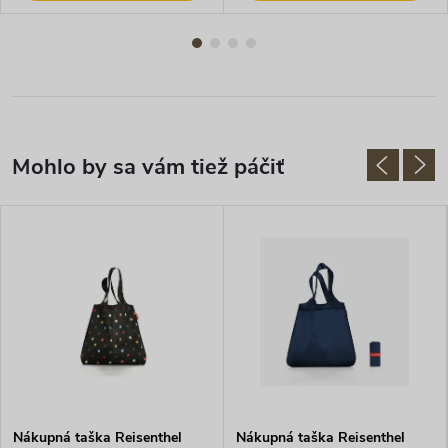
Nákupná taška Reisenthel
Nákupná taška Reisenthel