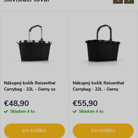
Nákupný košík Reisenthel
Nákupný košík Reisenthel
Carrybag - 22L - čierny so
Carrybag - 22L - čierny
strieborným rámom
€48,90
€55,90
Skladom
4 ks
Skladom
4 ks
DO KOŠÍKA
DO KOŠÍKA