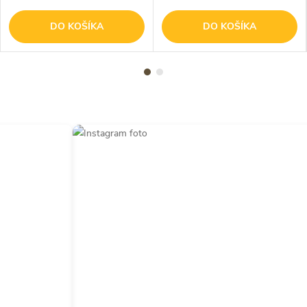
DO KOŠÍKA
DO KOŠÍKA