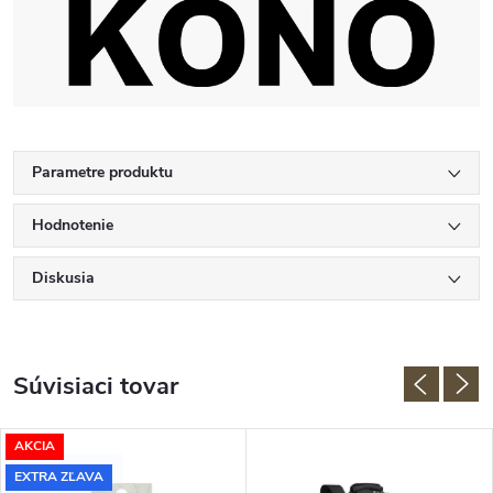
Parametre produktu
Hodnotenie
Diskusia
Súvisiaci tovar
AKCIA
EXTRA ZĽAVA