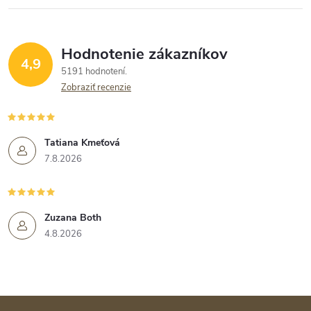
Hodnotenie zákazníkov
4,9
5191 hodnotení
Zobraziť recenzie
Tatiana Kmeťová
7.8.2026
Zuzana Both
4.8.2026