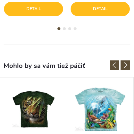
DETAIL
DETAIL