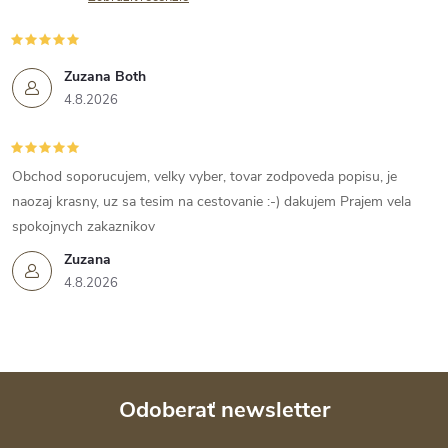
Zuzana Both
4.8.2026
Obchod soporucujem, velky vyber, tovar zodpoveda popisu, je
naozaj krasny, uz sa tesim na cestovanie :-) dakujem Prajem vela
spokojnych zakaznikov
Zuzana
4.8.2026
Odoberať newsletter