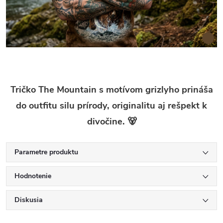
Tričko The Mountain s motívom grizlyho prináša
do outfitu silu prírody, originalitu aj rešpekt k
divočine. 🐻
Parametre produktu
Hodnotenie
Diskusia