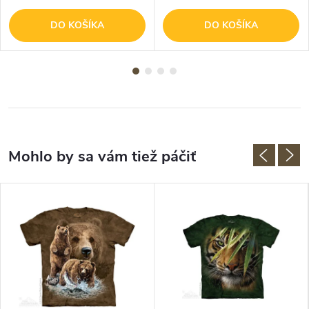
DO KOŠÍKA
DO KOŠÍKA