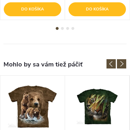
DO KOŠÍKA
DO KOŠÍKA