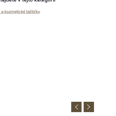
 a kozmetické taštičky