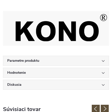
Parametre produktu
Hodnotenie
Diskusia
Súvisiaci tovar