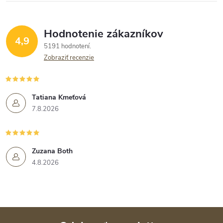
Hodnotenie zákazníkov
4,9
5191 hodnotení
Zobraziť recenzie
Tatiana Kmeťová
7.8.2026
Zuzana Both
4.8.2026