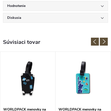
Hodnotenie
Diskusia
Súvisiaci tovar
WORLDPACK menovky na
WORLDPACK menovky na