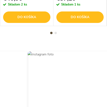
Skladom
2 ks
Skladom
1 ks
DO KOŠÍKA
DO KOŠÍKA