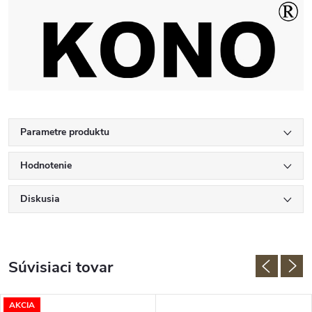
Parametre produktu
Hodnotenie
Diskusia
Súvisiaci tovar
AKCIA