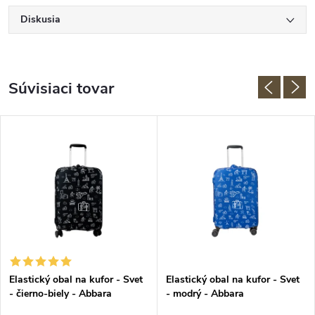
Diskusia
Súvisiaci tovar
Elastický obal na kufor - Svet
Elastický obal na kufor - Svet
- čierno-biely - Abbara
- modrý - Abbara