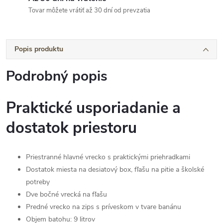
Tovar môžete vrátiť až 30 dní od prevzatia
Popis produktu
Podrobný popis
Praktické usporiadanie a
dostatok priestoru
Priestranné hlavné vrecko s praktickými priehradkami
Dostatok miesta na desiatový box, fľašu na pitie a školské
potreby
Dve bočné vrecká na fľašu
Predné vrecko na zips s príveskom v tvare banánu
Objem batohu: 9 litrov