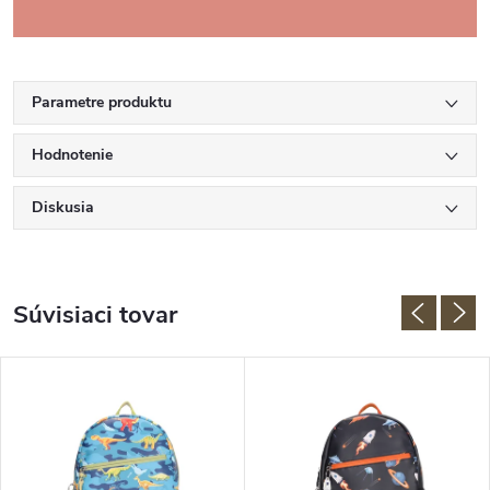
Parametre produktu
Hodnotenie
Diskusia
Súvisiaci tovar