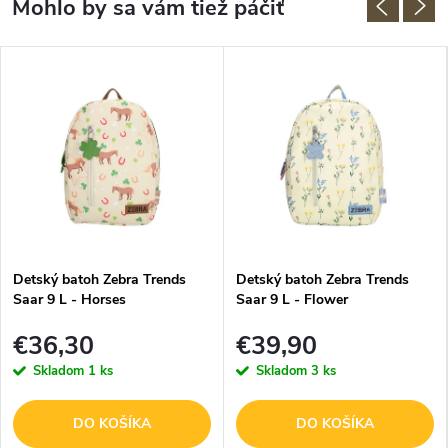
Detský batoh Zebra Trends
Detský batoh Zebra Trends
Saar 9 L - Horses
Saar 9 L - Flower
€36,30
€39,90
Skladom
1 ks
Skladom
3 ks
DO KOŠÍKA
DO KOŠÍKA