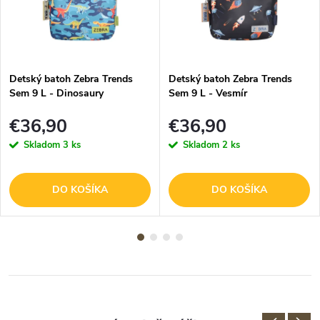
Detský batoh Zebra Trends
Detský batoh Zebra Trends
Sem 9 L - Dinosaury
Sem 9 L - Vesmír
€36,90
€36,90
Skladom
3 ks
Skladom
2 ks
DO KOŠÍKA
DO KOŠÍKA