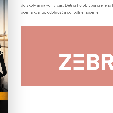
do školy aj na voľný čas. Deti si ho obľúbia pre jeho 
ocenia kvalitu, odolnosť a pohodlné nosenie.