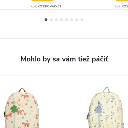
Kód:
KOSIKOVAC-01
Kód:
KOS