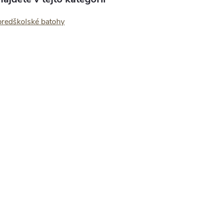
predškolské batohy