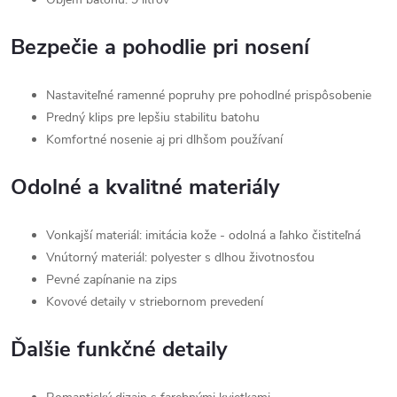
Bezpečie a pohodlie pri nosení
Nastaviteľné ramenné popruhy pre pohodlné prispôsobenie
Predný klips pre lepšiu stabilitu batohu
Komfortné nosenie aj pri dlhšom používaní
Odolné a kvalitné materiály
Vonkajší materiál: imitácia kože - odolná a ľahko čistiteľná
Vnútorný materiál: polyester s dlhou životnosťou
Pevné zapínanie na zips
Kovové detaily v striebornom prevedení
Ďalšie funkčné detaily