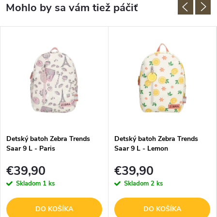
Detský batoh Zebra Trends
Detský batoh Zebra Trends
Saar 9 L - Paris
Saar 9 L - Lemon
€39,90
€39,90
Skladom
1 ks
Skladom
2 ks
DO KOŠÍKA
DO KOŠÍKA