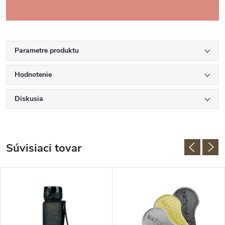
Parametre produktu
Hodnotenie
Diskusia
Súvisiaci tovar