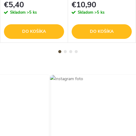
€5,40
€10,90
Skladom
>5 ks
Skladom
>5 ks
DO KOŠÍKA
DO KOŠÍKA