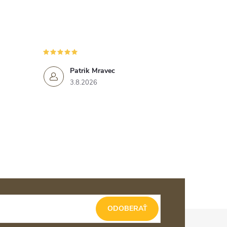
Patrik Mravec
3.8.2026
ODOBERAŤ