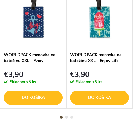
WORLDPACK menovka na
WORLDPACK menovka na
batožinu XXL - Ahoy
batožinu XXL - Enjoy Life
€3,90
€3,90
Skladom
>5 ks
Skladom
>5 ks
DO KOŠÍKA
DO KOŠÍKA