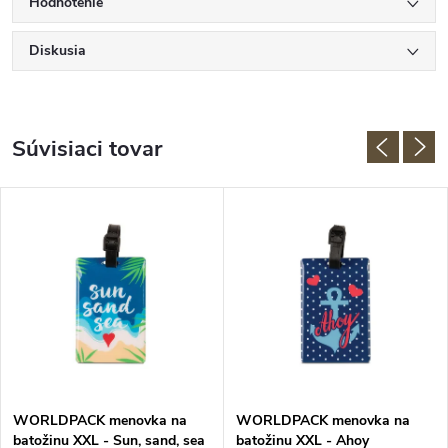
Hodnotenie
Diskusia
Súvisiaci tovar
WORLDPACK menovka na
WORLDPACK menovka na
batožinu XXL - Sun, sand, sea
batožinu XXL - Ahoy