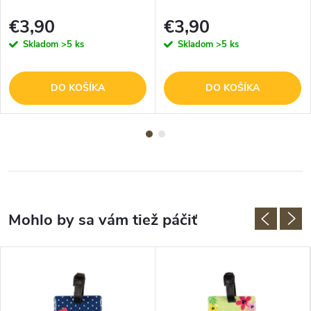
€3,90
€3,90
Skladom
>5 ks
Skladom
>5 ks
DO KOŠÍKA
DO KOŠÍKA