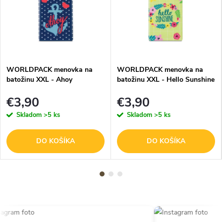
WORLDPACK menovka na
WORLDPACK menovka na
batožinu XXL - Ahoy
batožinu XXL - Hello Sunshine
€3,90
€3,90
Skladom
>5 ks
Skladom
>5 ks
DO KOŠÍKA
DO KOŠÍKA