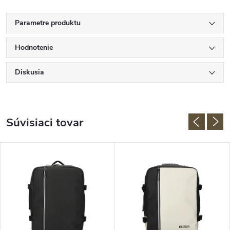
Parametre produktu
Hodnotenie
Diskusia
Súvisiaci tovar