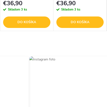
€36,90
€36,90
Skladom
3 ks
Skladom
3 ks
DO KOŠÍKA
DO KOŠÍKA