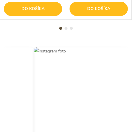
DO KOŠÍKA
DO KOŠÍKA