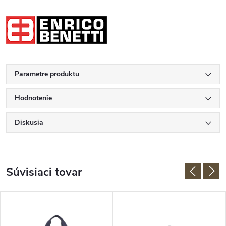
Parametre produktu
Hodnotenie
Diskusia
Súvisiaci tovar