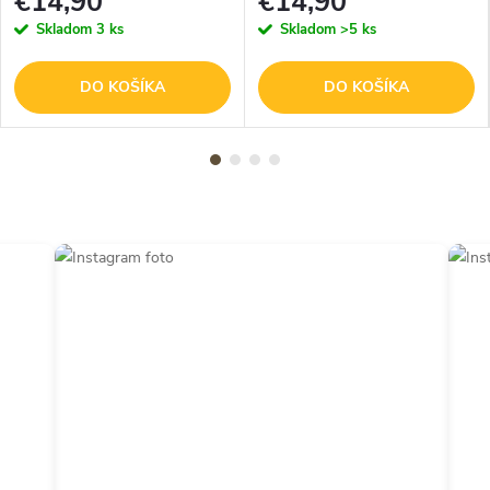
€14,90
€14,90
Skladom
3 ks
Skladom
>5 ks
DO KOŠÍKA
DO KOŠÍKA