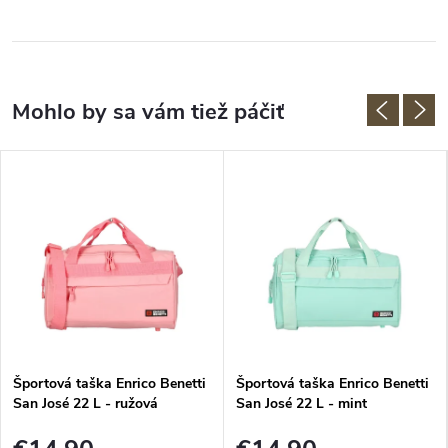
Športová taška Enrico Benetti
Športová taška Enrico Benetti
San José 22 L - ružová
San José 22 L - mint