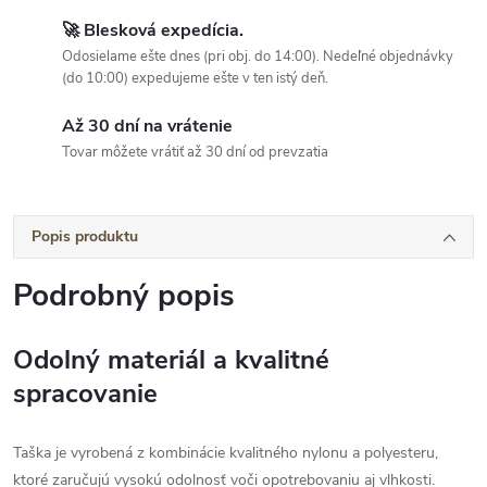
🚀 Blesková expedícia.
Odosielame ešte dnes (pri obj. do 14:00). Nedeľné objednávky
(do 10:00) expedujeme ešte v ten istý deň.
Až 30 dní na vrátenie
Tovar môžete vrátiť až 30 dní od prevzatia
Popis produktu
Podrobný popis
Odolný materiál a kvalitné
spracovanie
Taška je vyrobená z kombinácie kvalitného nylonu a polyesteru,
ktoré zaručujú vysokú odolnosť voči opotrebovaniu aj vlhkosti.