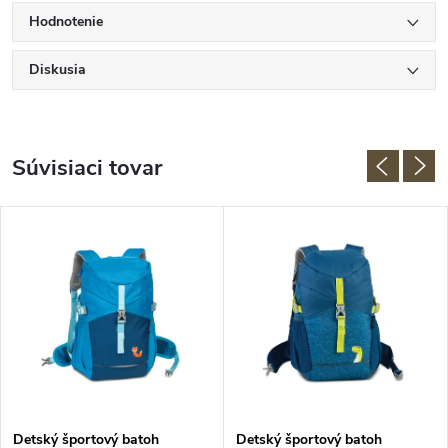
Hodnotenie
Diskusia
Súvisiaci tovar
Detský športový batoh
Detský športový batoh