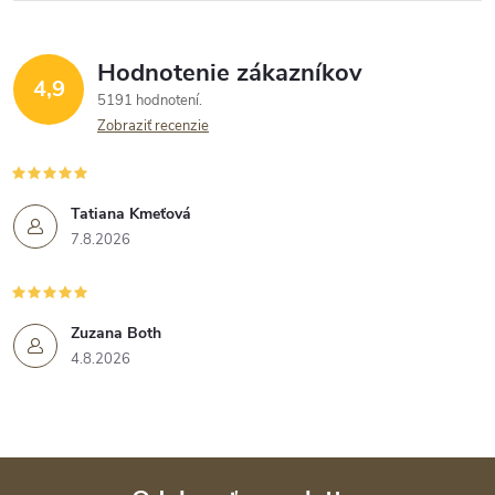
Hodnotenie zákazníkov
4,9
5191 hodnotení
Zobraziť recenzie
Tatiana Kmeťová
7.8.2026
Zuzana Both
4.8.2026