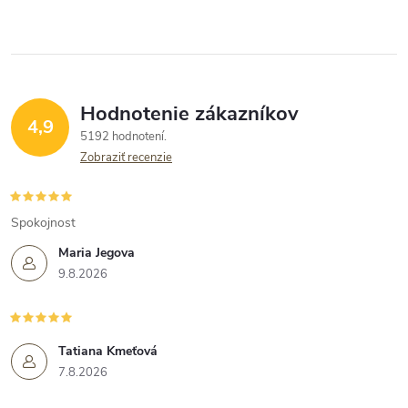
Hodnotenie zákazníkov
4,9
5192 hodnotení
Zobraziť recenzie
Spokojnost
Maria Jegova
9.8.2026
Tatiana Kmeťová
7.8.2026