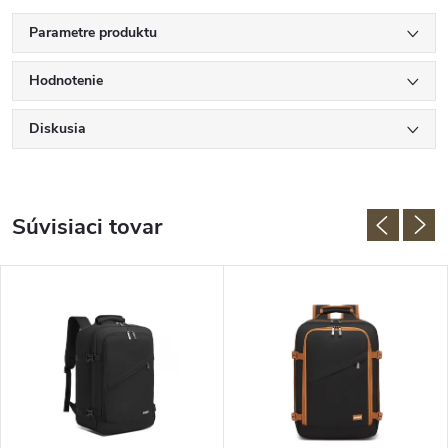
Parametre produktu
Hodnotenie
Diskusia
Súvisiaci tovar