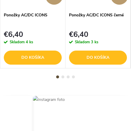
Ponožky AC/DC ICONS
Ponožky AC/DC ICONS černé
€6,40
€6,40
Skladom
4 ks
Skladom
3 ks
DO KOŠÍKA
DO KOŠÍKA