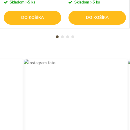
Skladom
>5 ks
Skladom
>5 ks
DO KOŠÍKA
DO KOŠÍKA