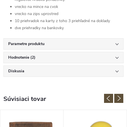
vrecko na mince na cvok
vrecko na zips uprostred
10 priehradok na karty z toho 3 priehľadné na doklady
dve priehradky na bankovky
Parametre produktu
Hodnotenie (2)
Diskusia
Súvisiaci tovar