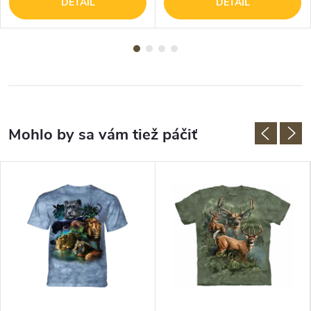
DETAIL
DETAIL