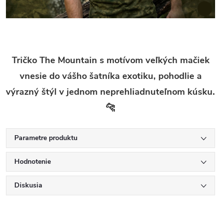
Tričko The Mountain s motívom veľkých mačiek
vnesie do vášho šatníka exotiku, pohodlie a
výrazný štýl v jednom neprehliadnuteľnom kúsku.
🐆
Parametre produktu
Hodnotenie
Diskusia