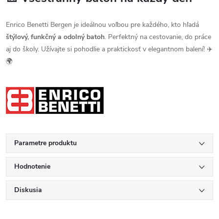
Enrico Benetti Bergen je ideálnou voľbou pre každého, kto hľadá
štýlový, funkčný a odolný batoh
. Perfektný na cestovanie, do práce
aj do školy. Užívajte si pohodlie a praktickosť v elegantnom balení! ✈️
🌍
Parametre produktu
Hodnotenie
Diskusia