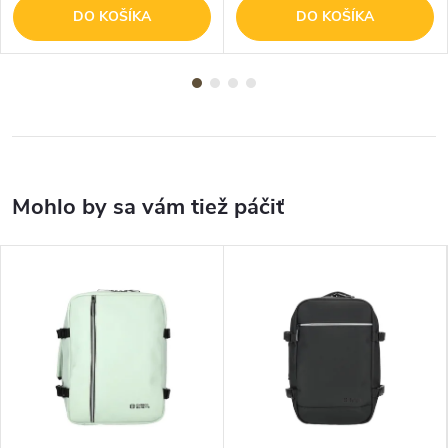
DO KOŠÍKA
DO KOŠÍKA