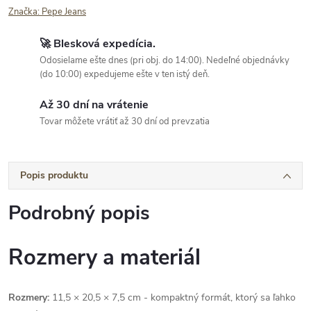
Značka:
Pepe Jeans
🚀 Blesková expedícia.
Odosielame ešte dnes (pri obj. do 14:00). Nedeľné objednávky
(do 10:00) expedujeme ešte v ten istý deň.
Až 30 dní na vrátenie
Tovar môžete vrátiť až 30 dní od prevzatia
Popis produktu
Podrobný popis
Rozmery a materiál
Rozmery:
11,5 × 20,5 × 7,5 cm - kompaktný formát, ktorý sa ľahko