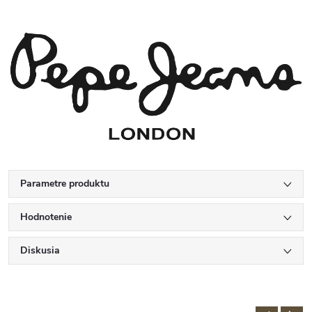
Parametre produktu
Hodnotenie
Diskusia