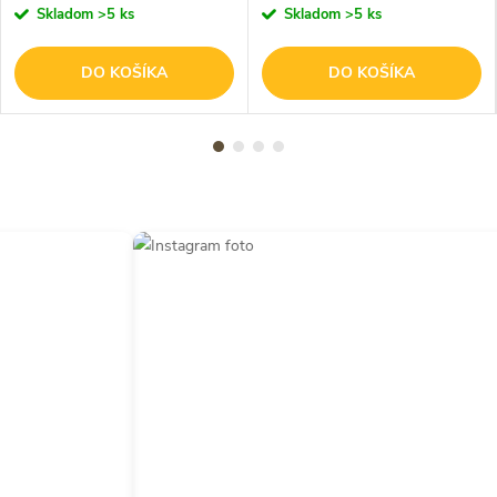
Skladom
>5 ks
Skladom
>5 ks
DO KOŠÍKA
DO KOŠÍKA