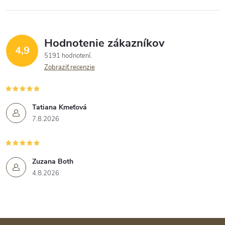
Hodnotenie zákazníkov
4,9
5191 hodnotení
Zobraziť recenzie
Tatiana Kmeťová
7.8.2026
Zuzana Both
4.8.2026