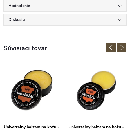
Hodnotenie
Diskusia
Súvisiaci tovar
Univerzálny balzam na kožu -
Univerzálny balzam na kožu -