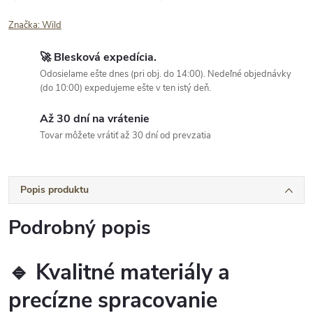
Značka:
Wild
🚀 Blesková expedícia.
Odosielame ešte dnes (pri obj. do 14:00). Nedeľné objednávky
(do 10:00) expedujeme ešte v ten istý deň.
Až 30 dní na vrátenie
Tovar môžete vrátiť až 30 dní od prevzatia
Popis produktu
Podrobný popis
🔹 Kvalitné materiály a
precízne spracovanie