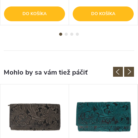
DO KOŠÍKA
DO KOŠÍKA