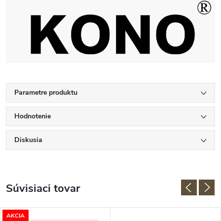
Parametre produktu
Hodnotenie
Diskusia
Súvisiaci tovar
AKCIA