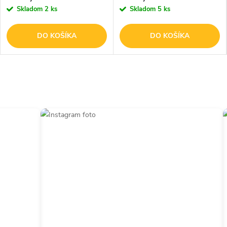
Skladom
2 ks
Skladom
5 ks
DO KOŠÍKA
DO KOŠÍKA