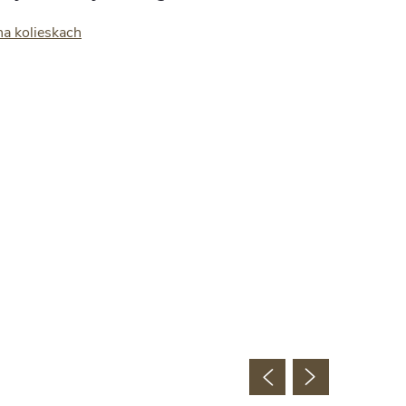
na kolieskach